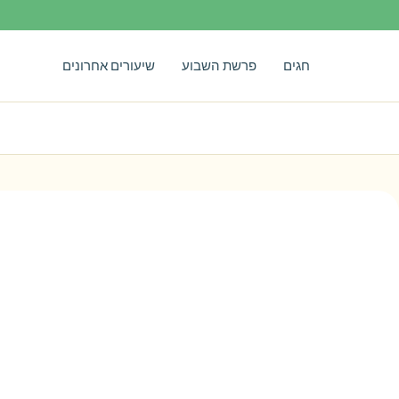
חגים
פרשת השבוע
שיעורים אחרונים