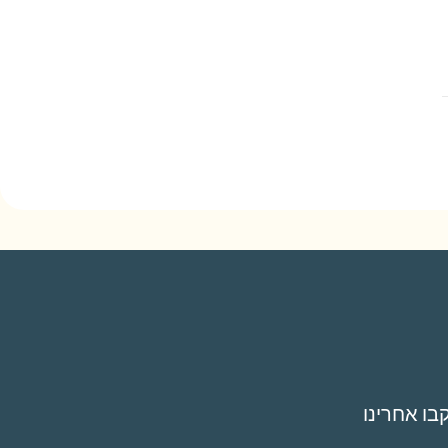
בו אחרינו