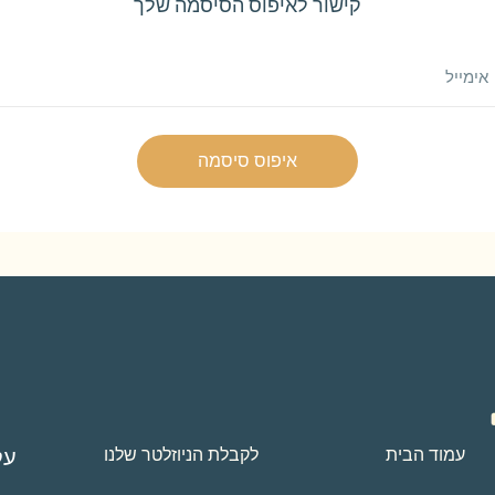
קישור לאיפוס הסיסמה שלך
איפוס סיסמה
עמוד הבית
לקבלת הניוזלטר שלנו
עק