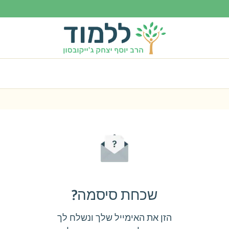
שכחת סיסמה?
הזן את האימייל שלך ונשלח לך