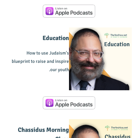
Education
How to use Judaism's
blueprint to raise and inspire
our youth.
Chassidus Morning