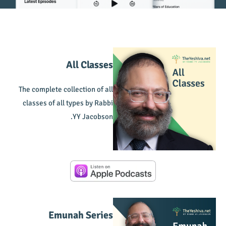
All Classes
The complete collection of all
classes of all types by Rabbi
YY Jacobson.
Emunah Series