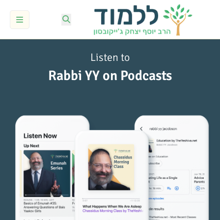
Listen to
Rabbi YY on Podcasts