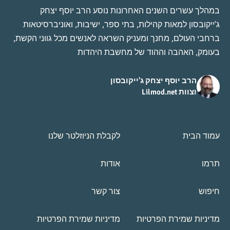
במהלך עשרים השנים האחרונות נוסע הרב יוסף יצחק
ג'ייקובסון למאות קהילות, בתי ספר, ישיבות, ואוניברסיטאות
ברחבי העולם, מחנך ומעניק השראה לאנשים מכל גווני הקשת,
בעומק, האהבה וההוד של מחשבת היהדות
הרב יוסף יצחק ג'ייקובסון
וצוות Lilmod.net
עמוד הבית
לקבלת הניוזלטר שלנו
תרמו
אודות
חיפוש
צור קשר
מדיניות שמירת הפרטיות
מדיניות שמירת הפרטיות