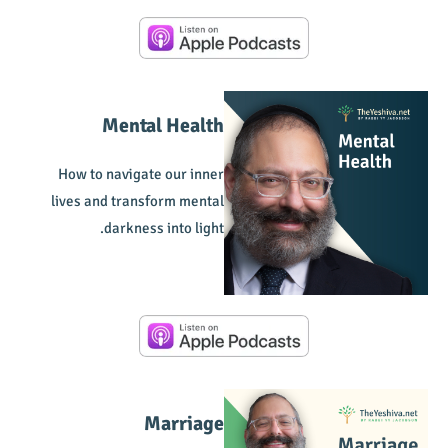
Mental Health
How to navigate our inner
lives and transform mental
darkness into light.
Marriage