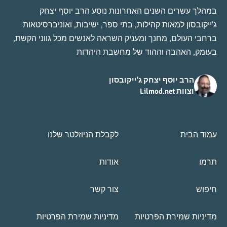
במהלך עשרים השנים האחרונות נוסע הרב יוסף יצחק
ג'ייקובסון למאות קהילות, בתי ספר, ישיבות, ואוניברסיטאות
ברחבי העולם, מחנך ומעניק השראה לאנשים מכל גווני הקשת,
בעומק, האהבה וההוד של מחשבת היהדות
הרב יוסף יצחק ג'ייקובסון
וצוות Lilmod.net
עמוד הבית
לקבלת הניוזלטר שלנו
תרמו
אודות
חיפוש
צור קשר
מדיניות שמירת הפרטיות
מדיניות שמירת הפרטיות