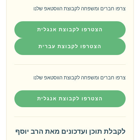
צרפו חברים ומשפחה לקבוצת הווסטאפ שלנו
הצטרפו לקבוצת אנגלית
הצטרפו לקבוצת עברית
צרפו חברים ומשפחה לקבוצת הווסטאפ שלנו
הצטרפו לקבוצת אנגלית
לקבלת תוכן ועדכונים מאת הרב יוסף