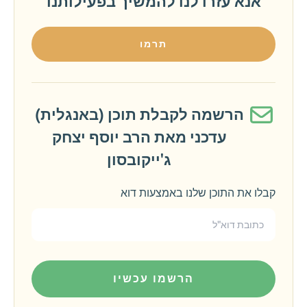
אנא עזרו לנו להמשיך בפעילותנו
תרמו
הרשמה לקבלת תוכן (באנגלית)
עדכני מאת הרב יוסף יצחק
ג'ייקובסון
קבלו את התוכן שלנו באמצעות דוא
הרשמו עכשיו