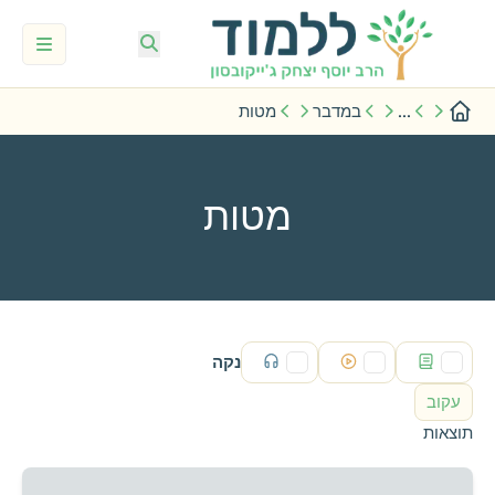
...
במדבר
מטות
מטות
נקה
עקוב
תוצאות