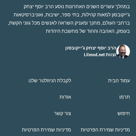
במהלך עשרים השנים האחרונות נוסע הרב יוסף יצחק
ג'ייקובסון למאות קהילות, בתי ספר, ישיבות, ואוניברסיטאות
ברחבי העולם, מחנך ומעניק השראה לאנשים מכל גווני הקשת,
בעומק, האהבה וההוד של מחשבת היהדות
הרב יוסף יצחק ג'ייקובסון
וצוות Lilmod.net
עמוד הבית
לקבלת הניוזלטר שלנו
תרמו
אודות
חיפוש
צור קשר
מדיניות שמירת הפרטיות
מדיניות שמירת הפרטיות