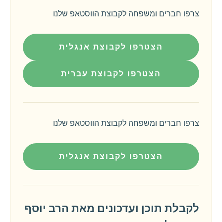
צרפו חברים ומשפחה לקבוצת הווסטאפ שלנו
הצטרפו לקבוצת אנגלית
הצטרפו לקבוצת עברית
צרפו חברים ומשפחה לקבוצת הווסטאפ שלנו
הצטרפו לקבוצת אנגלית
לקבלת תוכן ועדכונים מאת הרב יוסף