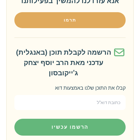
אנא עזרו לנו להמשיך בפעילותנו
תרמו
הרשמה לקבלת תוכן (באנגלית)
עדכני מאת הרב יוסף יצחק
ג'ייקובסון
קבלו את התוכן שלנו באמצעות דוא
הרשמו עכשיו