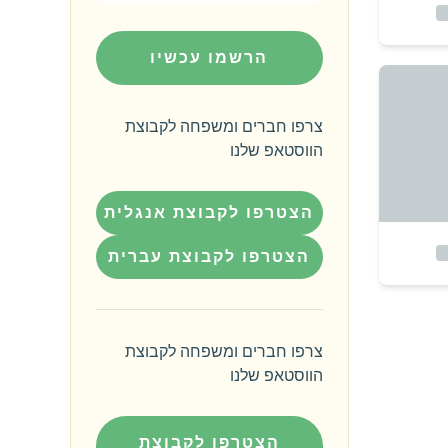
הרשמו עכשיו
צרפו חברים ומשפחה לקבוצת
הווסטאפ שלנו
הצטרפו לקבוצת אנגלית
הצטרפו לקבוצת עברית
צרפו חברים ומשפחה לקבוצת
הווסטאפ שלנו
הצטרפו לקבוצת