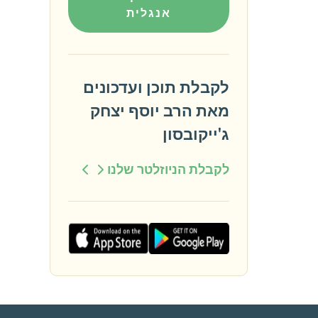
אנגלית
לקבלת תוכן ועדכונים
מאת הרב יוסף יצחק
ג'ייקובסון
לקבלת הניוזלטר שלנו