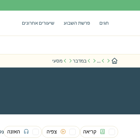
חגים
פרשת השבוע
שיעורים אחרונים
...
במדבר
מסעי
קריאה
צפיה
האזנה
נק