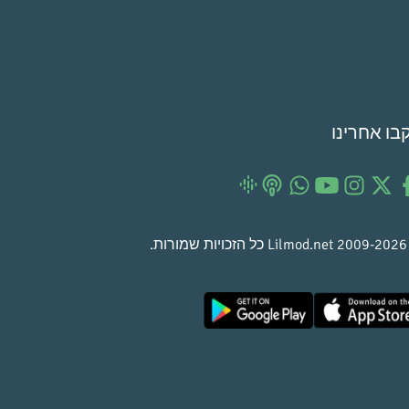
בו אחרינו
©
Lilmod.net
כל הזכויות שמורות.