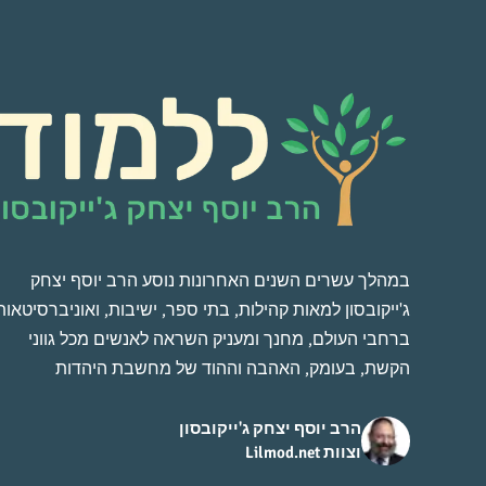
במהלך עשרים השנים האחרונות נוסע הרב יוסף יצחק
ג'ייקובסון למאות קהילות, בתי ספר, ישיבות, ואוניברסיטאות
ברחבי העולם, מחנך ומעניק השראה לאנשים מכל גווני
הקשת, בעומק, האהבה וההוד של מחשבת היהדות
הרב יוסף יצחק ג'ייקובסון
וצוות Lilmod.net