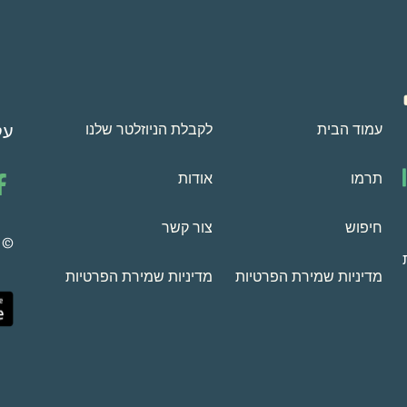
עמוד הבית
לקבלת הניוזלטר שלנו
עק
תרמו
אודות
חיפוש
צור קשר
 2009-2026
מדיניות שמירת הפרטיות
מדיניות שמירת הפרטיות