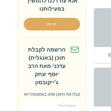
אנא עזרו לנו להמשיך
בפעילותנו
תרמו
הרשמה לקבלת
תוכן (באנגלית)
עדכני מאת הרב
יוסף יצחק
ג'ייקובסון
קבלו את התוכן שלנו באמצעות דוא