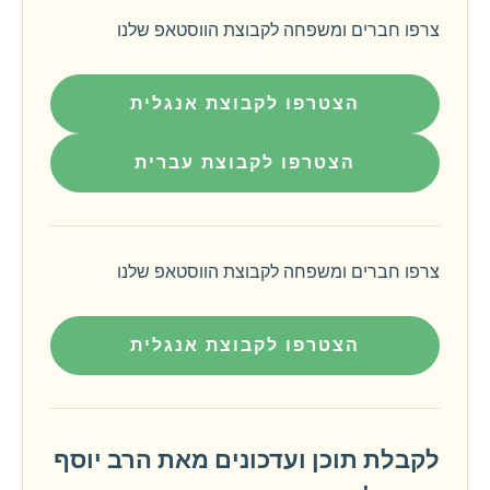
צרפו חברים ומשפחה לקבוצת הווסטאפ שלנו
הצטרפו לקבוצת אנגלית
הצטרפו לקבוצת עברית
צרפו חברים ומשפחה לקבוצת הווסטאפ שלנו
הצטרפו לקבוצת אנגלית
לקבלת תוכן ועדכונים מאת הרב יוסף