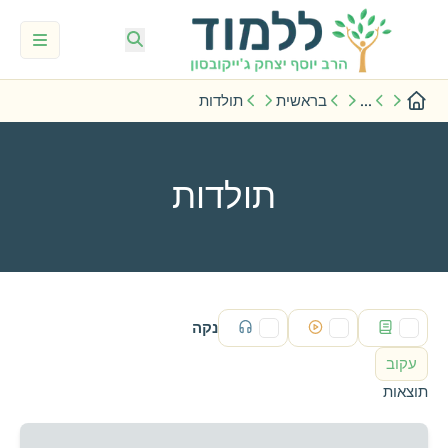
...
בראשית
תולדות
תולדות
נקה
עקוב
תוצאות