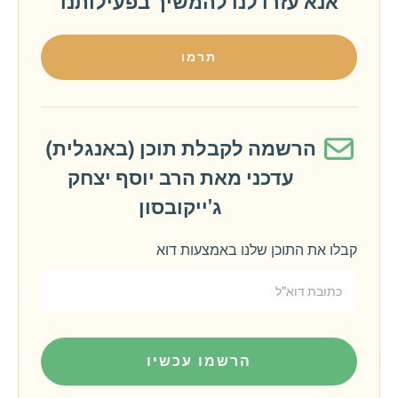
אנא עזרו לנו להמשיך בפעילותנו
תרמו
הרשמה לקבלת תוכן (באנגלית)
עדכני מאת הרב יוסף יצחק
ג'ייקובסון
קבלו את התוכן שלנו באמצעות דוא
הרשמו עכשיו