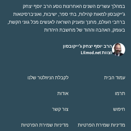
במהלך עשרים השנים האחרונות נוסע הרב יוסף יצחק
ג'ייקובסון למאות קהילות, בתי ספר, ישיבות, ואוניברסיטאות
ברחבי העולם, מחנך ומעניק השראה לאנשים מכל גווני הקשת,
בעומק, האהבה וההוד של מחשבת היהדות
הרב יוסף יצחק ג'ייקובסון
וצוות Lilmod.net
עמוד הבית
לקבלת הניוזלטר שלנו
תרמו
אודות
חיפוש
צור קשר
מדיניות שמירת הפרטיות
מדיניות שמירת הפרטיות