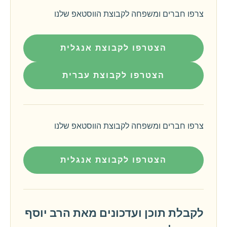
צרפו חברים ומשפחה לקבוצת הווסטאפ שלנו
הצטרפו לקבוצת אנגלית
הצטרפו לקבוצת עברית
צרפו חברים ומשפחה לקבוצת הווסטאפ שלנו
הצטרפו לקבוצת אנגלית
לקבלת תוכן ועדכונים מאת הרב יוסף