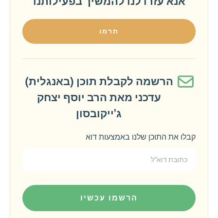
אנא עזרו לנו להמשיך בפעילותנו
תרמו
הרשמה לקבלת תוכן (באנגלית)
עדכני מאת הרב יוסף יצחק
ג'ייקובסון
קבלו את התוכן שלנו באמצעות דוא
הרשמו עכשיו