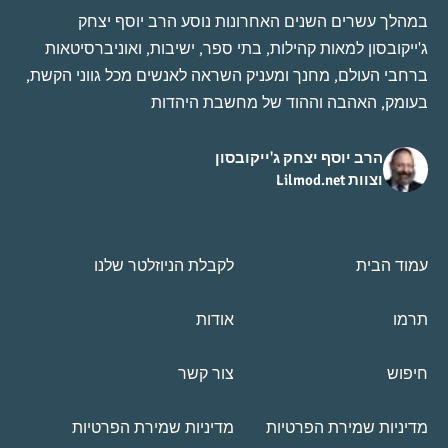
במהלך עשרים השנים האחרונות נוסע הרב יוסף יצחק
ג'ייקובסון למאות קהילות, בתי ספר, ישיבות, ואוניברסיטאות
ברחבי העולם, מחנך ומעניק השראה לאנשים מכל גווני הקשת,
בעומק, האהבה וההוד של מחשבת היהדות
הרב יוסף יצחק ג'ייקובסון
וצוות Lilmod.net
עמוד הבית
לקבלת הניוזלטר שלנו
תרמו
אודות
חיפוש
צור קשר
מדיניות שמירת הפרטיות
מדיניות שמירת הפרטיות