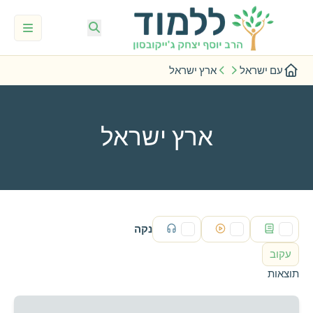
עם ישראל
ארץ ישראל
ארץ ישראל
נקה
עקוב
תוצאות