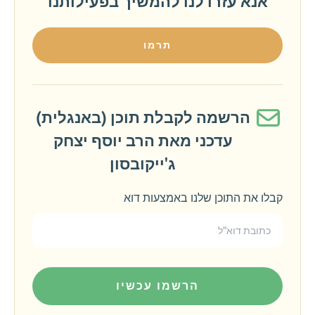
אנא עזרו לנו להמשיך בפעילותנו
תרמו
הרשמה לקבלת תוכן (באנגלית)
עדכני מאת הרב יוסף יצחק
ג'ייקובסון
קבלו את התוכן שלנו באמצעות דוא
הרשמו עכשיו