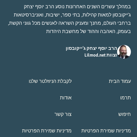
במהלך עשרים השנים האחרונות נוסע הרב יוסף יצחק
ג'ייקובסון למאות קהילות, בתי ספר, ישיבות, ואוניברסיטאות
ברחבי העולם, מחנך ומעניק השראה לאנשים מכל גווני הקשת,
בעומק, האהבה וההוד של מחשבת היהדות
הרב יוסף יצחק ג'ייקובסון
וצוות Lilmod.net
עמוד הבית
לקבלת הניוזלטר שלנו
תרמו
אודות
חיפוש
צור קשר
מדיניות שמירת הפרטיות
מדיניות שמירת הפרטיות