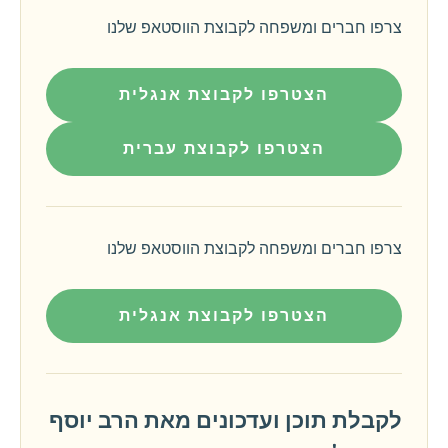
צרפו חברים ומשפחה לקבוצת הווסטאפ שלנו
הצטרפו לקבוצת אנגלית
הצטרפו לקבוצת עברית
צרפו חברים ומשפחה לקבוצת הווסטאפ שלנו
הצטרפו לקבוצת אנגלית
לקבלת תוכן ועדכונים מאת הרב יוסף