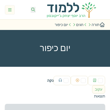
תורה
חגים
יום כיפור
יום כיפור
נקה
עקוב
תוצאות