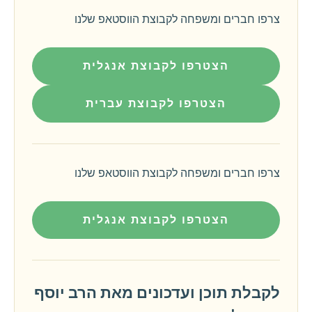
צרפו חברים ומשפחה לקבוצת הווסטאפ שלנו
הצטרפו לקבוצת אנגלית
הצטרפו לקבוצת עברית
צרפו חברים ומשפחה לקבוצת הווסטאפ שלנו
הצטרפו לקבוצת אנגלית
לקבלת תוכן ועדכונים מאת הרב יוסף