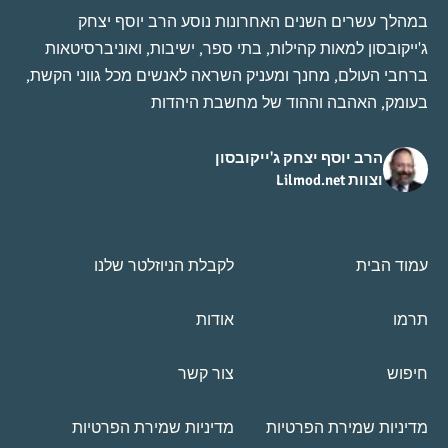
במהלך עשרים השנים האחרונות נוסע הרב יוסף יצחק
ג'ייקובסון למאות קהילות, בתי ספר, ישיבות, ואוניברסיטאות
ברחבי העולם, מחנך ומעניק השראה לאנשים מכל גווני הקשת,
בעומק, האהבה וההוד של מחשבת היהדות
הרב יוסף יצחק ג'ייקובסון
וצוות Lilmod.net
עמוד הבית
לקבלת הניוזלטר שלנו
תרמו
אודות
חיפוש
צור קשר
מדיניות שמירת הפרטיות
מדיניות שמירת הפרטיות