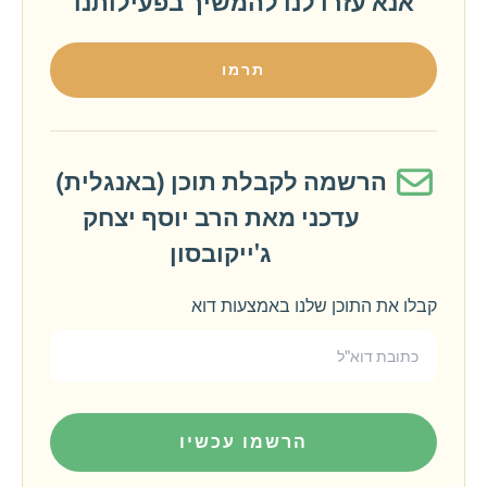
אנא עזרו לנו להמשיך בפעילותנו
תרמו
הרשמה לקבלת תוכן (באנגלית)
עדכני מאת הרב יוסף יצחק
ג'ייקובסון
קבלו את התוכן שלנו באמצעות דוא
הרשמו עכשיו