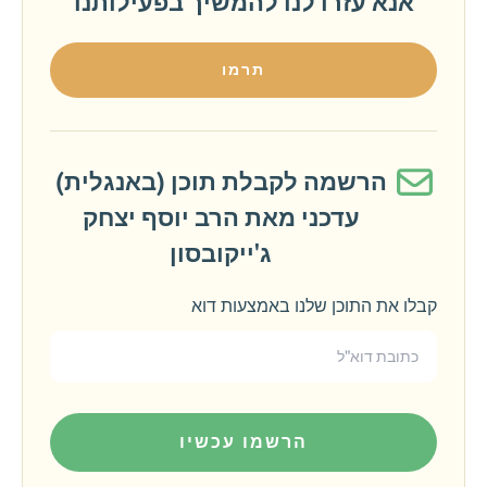
אנא עזרו לנו להמשיך בפעילותנו
תרמו
הרשמה לקבלת תוכן (באנגלית)
עדכני מאת הרב יוסף יצחק
ג'ייקובסון
קבלו את התוכן שלנו באמצעות דוא
הרשמו עכשיו