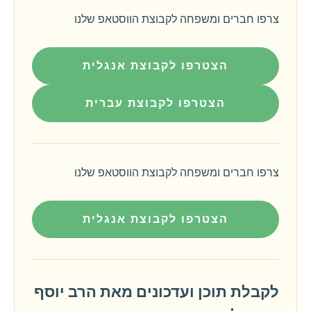
צרפו חברים ומשפחה לקבוצת הווסטאפ שלנו
הצטרפו לקבוצת אנגלית
הצטרפו לקבוצת עברית
צרפו חברים ומשפחה לקבוצת הווסטאפ שלנו
הצטרפו לקבוצת אנגלית
לקבלת תוכן ועדכונים מאת הרב יוסף