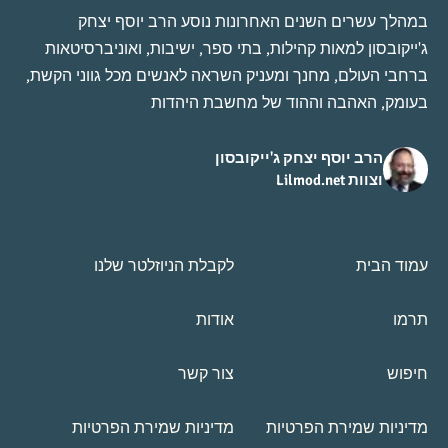
במהלך עשרים השנים האחרונות נוסע הרב יוסף יצחק
ג'ייקובסון למאות קהילות, בתי ספר, ישיבות, ואוניברסיטאות
ברחבי העולם, מחנך ומעניק השראה לאנשים מכל גווני הקשת,
בעומק, האהבה וההוד של מחשבת היהדות
הרב יוסף יצחק ג'ייקובסון
וצוות Lilmod.net
עמוד הבית
לקבלת הניוזלטר שלנו
תרמו
אודות
חיפוש
צור קשר
מדיניות שמירת הפרטיות
מדיניות שמירת הפרטיות