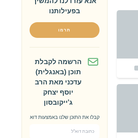
אנא עזרו לנו להמשיך
בפעילותנו
תרמו
הרשמה לקבלת
תוכן (באנגלית)
עדכני מאת הרב
יוסף יצחק
ג'ייקובסון
קבלו את התוכן שלנו באמצעות דוא