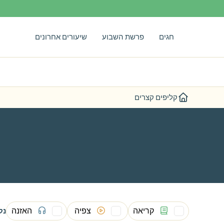
חגים
פרשת השבוע
שיעורים אחרונים
קליפים קצרים
קריאה
צפיה
האזנה
נק