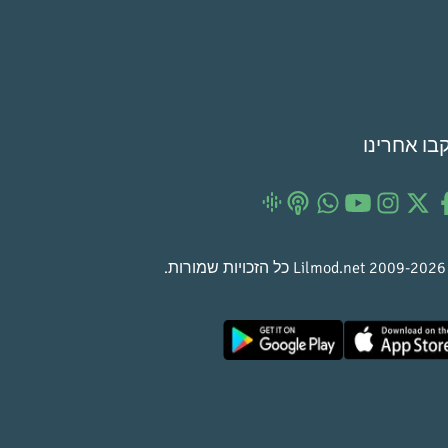
בו אחרינו
©
Lilmod.net
כל הזכויות שמורות.