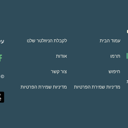
עמוד הבית
לקבלת הניוזלטר שלנו
עק
תרמו
אודות
חיפוש
צור קשר
 2009-2026
מדיניות שמירת הפרטיות
מדיניות שמירת הפרטיות