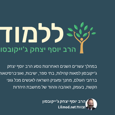
במהלך עשרים השנים האחרונות נוסע הרב יוסף יצחק
ג'ייקובסון למאות קהילות, בתי ספר, ישיבות, ואוניברסיטאות
ברחבי העולם, מחנך ומעניק השראה לאנשים מכל גווני
הקשת, בעומק, האהבה וההוד של מחשבת היהדות
הרב יוסף יצחק ג'ייקובסון
וצוות Lilmod.net