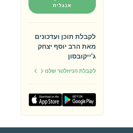
אנגלית
לקבלת תוכן ועדכונים
מאת הרב יוסף יצחק
ג'ייקובסון
לקבלת הניוזלטר שלנו