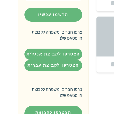
הרשמו עכשיו
צרפו חברים ומשפחה לקבוצת
הווסטאפ שלנו
הצטרפו לקבוצת אנגלית
הצטרפו לקבוצת עברית
צרפו חברים ומשפחה לקבוצת
הווסטאפ שלנו
הצטרפו לקבוצת