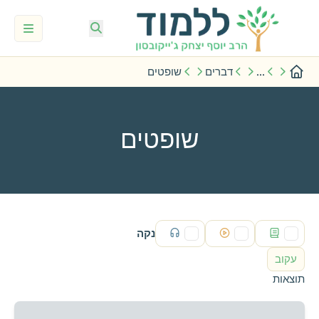
...
דברים
שופטים
שופטים
נקה
עקוב
תוצאות