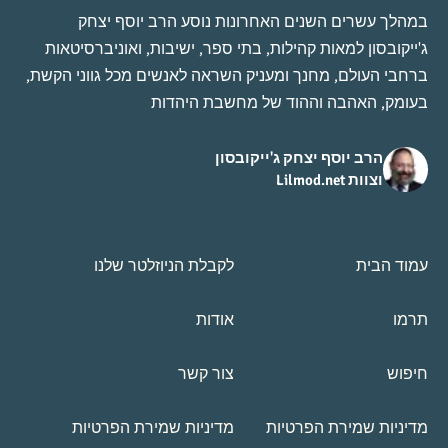
במהלך עשרים השנים האחרונות נוסע הרב יוסף יצחק
ג'ייקובסון למאות קהילות, בתי ספר, ישיבות, ואוניברסיטאות
ברחבי העולם, מחנך ומעניק השראה לאנשים מכל גווני הקשת,
בעומק, האהבה וההוד של מחשבת היהדות
הרב יוסף יצחק ג'ייקובסון
וצוות Lilmod.net
עמוד הבית
לקבלת הניוזלטר שלנו
תרמו
אודות
חיפוש
צור קשר
מדיניות שמירת הפרטיות
מדיניות שמירת הפרטיות