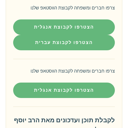
צרפו חברים ומשפחה לקבוצת הווסטאפ שלנו
הצטרפו לקבוצת אנגלית
הצטרפו לקבוצת עברית
צרפו חברים ומשפחה לקבוצת הווסטאפ שלנו
הצטרפו לקבוצת אנגלית
לקבלת תוכן ועדכונים מאת הרב יוסף