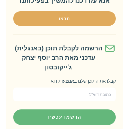
אנא עזרו לנו להמשיך בפעילותנו
תרמו
הרשמה לקבלת תוכן (באנגלית)
עדכני מאת הרב יוסף יצחק
ג'ייקובסון
קבלו את התוכן שלנו באמצעות דוא
הרשמו עכשיו