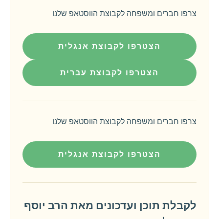
צרפו חברים ומשפחה לקבוצת הווסטאפ שלנו
הצטרפו לקבוצת אנגלית
הצטרפו לקבוצת עברית
צרפו חברים ומשפחה לקבוצת הווסטאפ שלנו
הצטרפו לקבוצת אנגלית
לקבלת תוכן ועדכונים מאת הרב יוסף