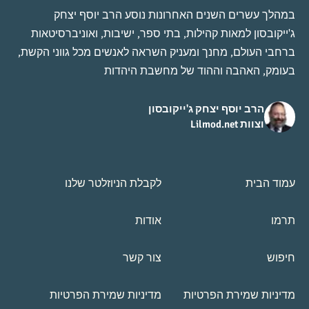
במהלך עשרים השנים האחרונות נוסע הרב יוסף יצחק
ג'ייקובסון למאות קהילות, בתי ספר, ישיבות, ואוניברסיטאות
ברחבי העולם, מחנך ומעניק השראה לאנשים מכל גווני הקשת,
בעומק, האהבה וההוד של מחשבת היהדות
הרב יוסף יצחק ג'ייקובסון
וצוות Lilmod.net
עמוד הבית
לקבלת הניוזלטר שלנו
תרמו
אודות
חיפוש
צור קשר
מדיניות שמירת הפרטיות
מדיניות שמירת הפרטיות