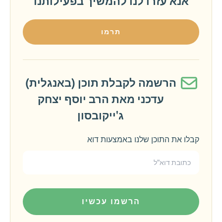
אנא עזרו לנו להמשיך בפעילותנו
תרמו
הרשמה לקבלת תוכן (באנגלית)
עדכני מאת הרב יוסף יצחק
ג'ייקובסון
קבלו את התוכן שלנו באמצעות דוא
הרשמו עכשיו