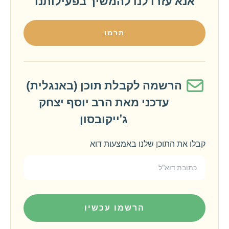
אנא עזרו לנו להמשיך בפעילותנו
תרמו
הרשמה לקבלת תוכן (באנגלית)
עדכני מאת הרב יוסף יצחק
ג'ייקובסון
קבלו את התוכן שלנו באמצעות דוא
הרשמו עכשיו