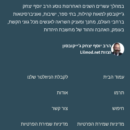
במהלך עשרים השנים האחרונות נוסע הרב יוסף יצחק
ג'ייקובסון למאות קהילות, בתי ספר, ישיבות, ואוניברסיטאות
ברחבי העולם, מחנך ומעניק השראה לאנשים מכל גווני הקשת,
בעומק, האהבה וההוד של מחשבת היהדות
הרב יוסף יצחק ג'ייקובסון
וצוות Lilmod.net
עמוד הבית
לקבלת הניוזלטר שלנו
תרמו
אודות
חיפוש
צור קשר
מדיניות שמירת הפרטיות
מדיניות שמירת הפרטיות