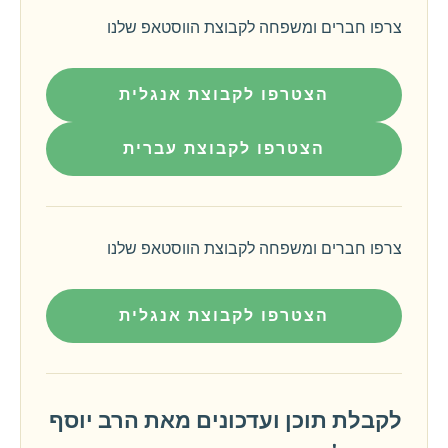
צרפו חברים ומשפחה לקבוצת הווסטאפ שלנו
הצטרפו לקבוצת אנגלית
הצטרפו לקבוצת עברית
צרפו חברים ומשפחה לקבוצת הווסטאפ שלנו
הצטרפו לקבוצת אנגלית
לקבלת תוכן ועדכונים מאת הרב יוסף