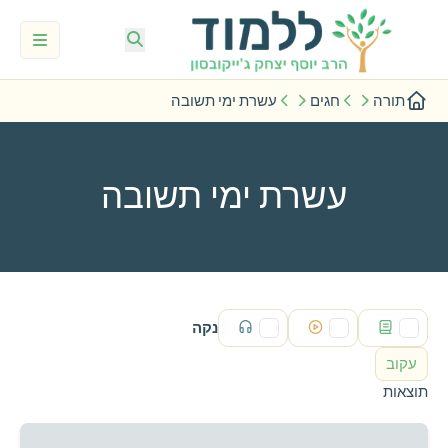
תורה
חגים
עשרת ימי תשובה
עשרת ימי תשובה
נקה
עקוב
תוצאות