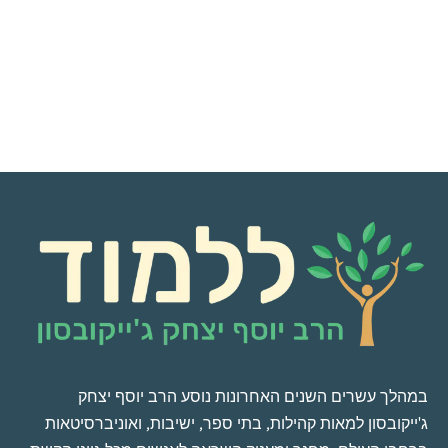
במהלך עשרים השנים האחרונות נוסע הרב יוסף יצחק
ג'ייקובסון למאות קהילות, בתי ספר, ישיבות, ואוניברסיטאות