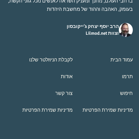
ברחבי העולם, מחנך ומעניק השראה לאנשים מכל גווני הקשת,
בעומק, האהבה וההוד של מחשבת היהדות
הרב יוסף יצחק ג'ייקובסון
וצוות Lilmod.net
עמוד הבית
לקבלת הניוזלטר שלנו
תרמו
אודות
חיפוש
צור קשר
מדיניות שמירת הפרטיות
מדיניות שמירת הפרטיות